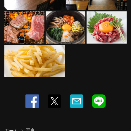
閉じる
ホーム
写真