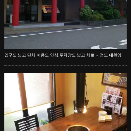
입구도 넓고 단체 이용도 안심.주차장도 넓고 차로 내점도 대환영!