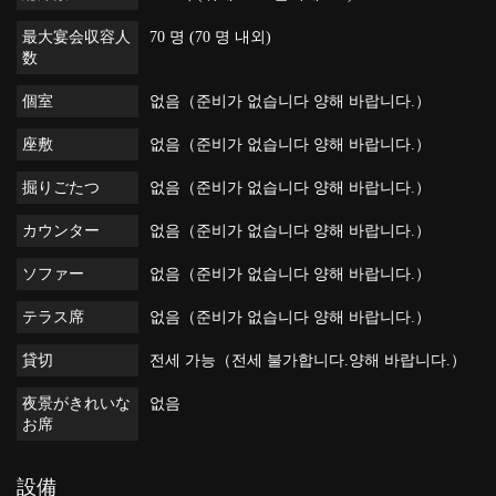
最大宴会収容人
70 명 (70 명 내외)
数
個室
없음（준비가 없습니다 양해 바랍니다.）
座敷
없음（준비가 없습니다 양해 바랍니다.）
掘りごたつ
없음（준비가 없습니다 양해 바랍니다.）
カウンター
없음（준비가 없습니다 양해 바랍니다.）
ソファー
없음（준비가 없습니다 양해 바랍니다.）
テラス席
없음（준비가 없습니다 양해 바랍니다.）
貸切
전세 가능（전세 불가합니다.양해 바랍니다.）
夜景がきれいな
없음
お席
設備