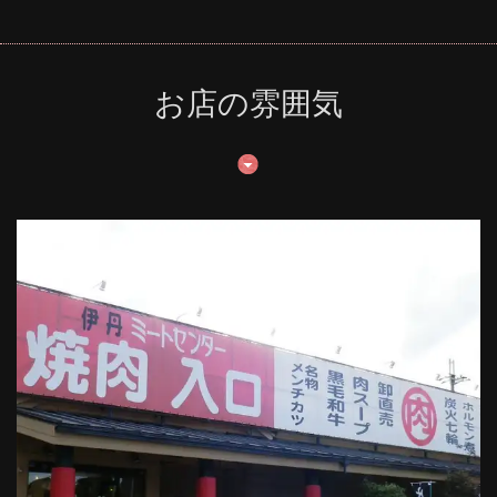
お店の雰囲気