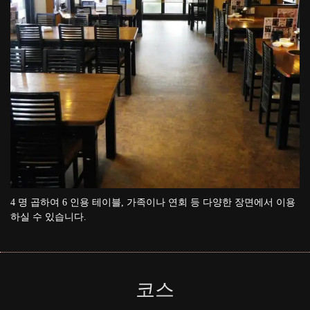
4 명 곱하여 6 인용 테이블, 가족이나 연회 등 다양한 장면에서 이용
하실 수 있습니다.
코스