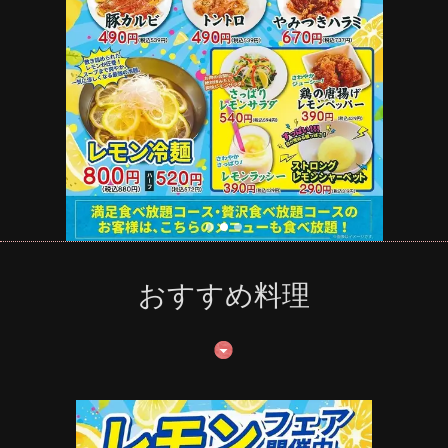
おすすめ料理