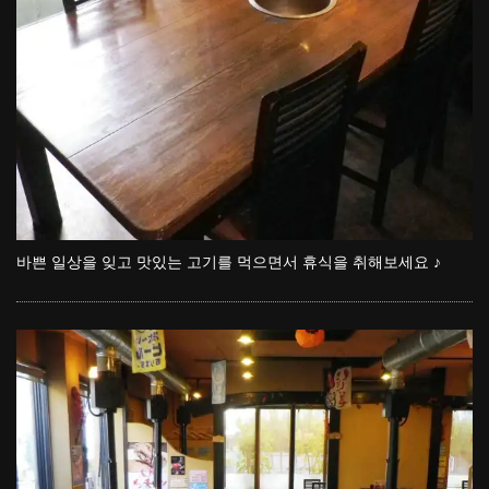
바쁜 일상을 잊고 맛있는 고기를 먹으면서 휴식을 취해보세요 ♪