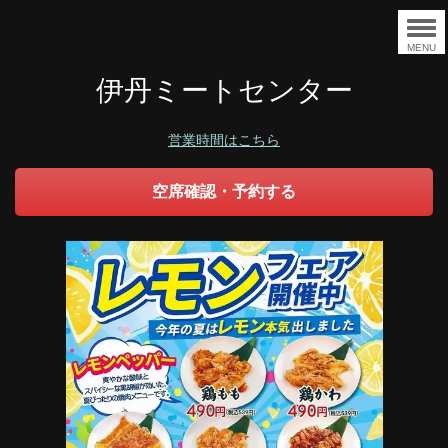
MENU
伊丹ミートセンター
営業時間はこちら
空席確認・予約する