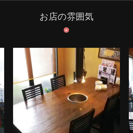
お店の雰囲気