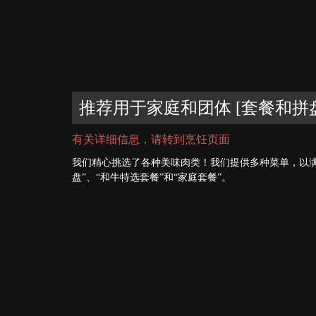
推荐用于家庭和团体 [套餐和拼
有关详细信息，请转到烹饪页面
我们精心挑选了各种美味肉类！我们提供多种菜单，以
盘”、“和牛特选套餐”和“家庭套餐”。