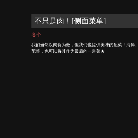
不只是肉！[侧面菜单]
各个
我们当然以肉食为傲，但我们也提供美味的配菜！海鲜
配菜，也可以将其作为最后的一道菜★