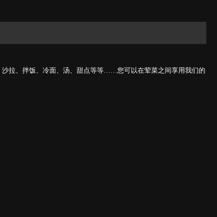
、沙拉、拌饭、冷面、汤、甜点等等……您可以在荤菜之间享用我们的