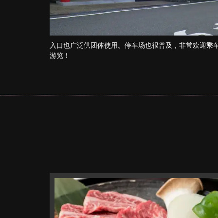
入口也广泛供团体使用。停车场也很普及，非常欢迎乘
游览！