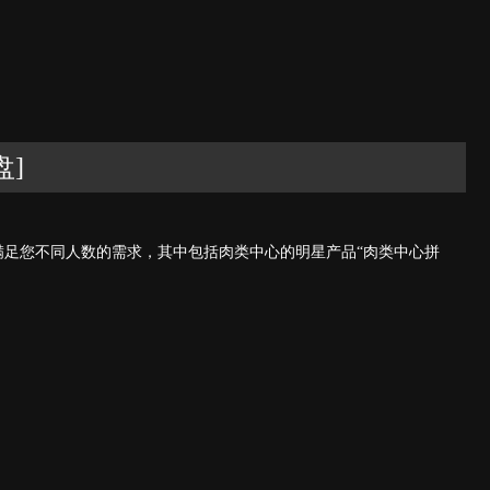
盘]
满足您不同人数的需求，其中包括肉类中心的明星产品“肉类中心拼