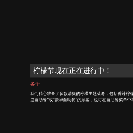
柠檬节现在正在进行中！
各个
我们精心准备了多款清爽的柠檬主题菜肴，包括香辣柠
盛自助餐”或“豪华自助餐”的顾客，也可在自助餐菜单