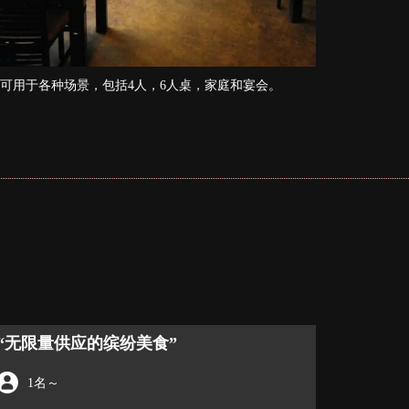
可用于各种场景，包括4人，6人桌，家庭和宴会。
“无限量供应的缤纷美食”
1名
～